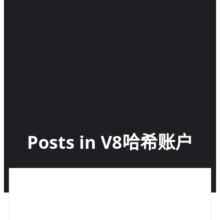
Posts in V8哈希账户