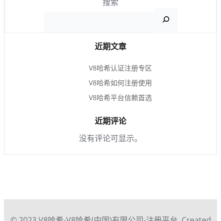
搜索
近期文章
V8哈希认证注册专区
V8哈希如何注册使用
V8哈希平台信赖首选
近期评论
没有评论可显示。
© 2023 V8哈希-V8哈希(中国)有限公司-注册平台. Created