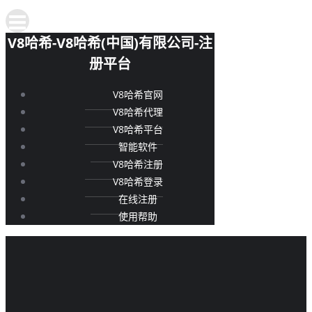
V8哈希-V8哈希(中国)有限公司-注
册平台
V8哈希官网
V8哈希代理
V8哈希平台
智能软件
V8哈希注册
V8哈希登录
在线注册
使用帮助