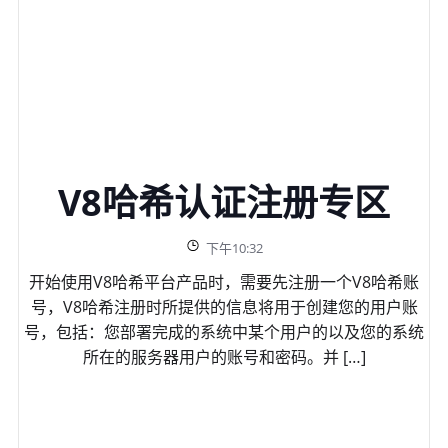
V8哈希认证注册专区
下午10:32
开始使用V8哈希平台产品时，需要先注册一个V8哈希账
号，V8哈希注册时所提供的信息将用于创建您的用户账
号，包括：您部署完成的系统中某个用户的以及您的系统
所在的服务器用户的账号和密码。并 […]